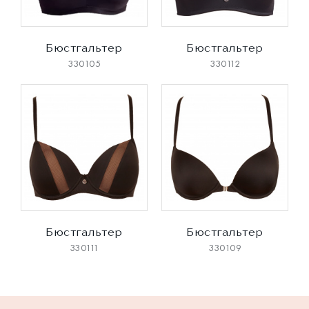
Бюстгальтер
Бюстгальтер
330105
330112
Бюстгальтер
Бюстгальтер
330111
330109