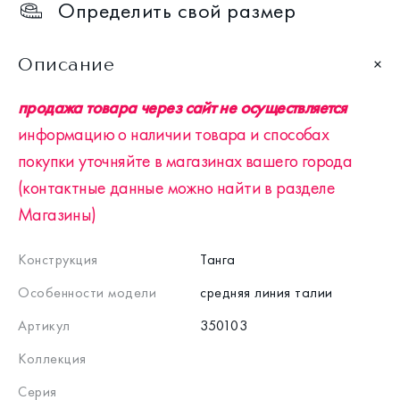
Определить свой размер
Описание
продажа товара через сайт не осуществляется
информацию о наличии товара и способах
покупки уточняйте в магазинах вашего города
(контактные данные можно найти в разделе
Магазины)
Конструкция
Танга
Особенности модели
средняя линия талии
Артикул
350103
Коллекция
Серия