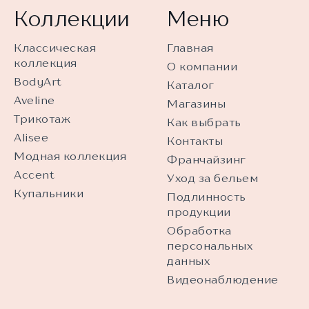
Коллекции
Меню
Классическая
Главная
коллекция
О компании
BodyArt
Каталог
Aveline
Магазины
Трикотаж
Как выбрать
Alisee
Контакты
Модная коллекция
Франчайзинг
Accent
Уход за бельем
Купальники
Подлинность
продукции
Обработка
персональных
данных
Видеонаблюдение