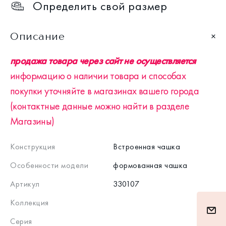
Определить свой размер
Описание
продажа товара через сайт не осуществляется
информацию о наличии товара и способах
покупки уточняйте в магазинах вашего города
(контактные данные можно найти в разделе
Магазины)
Конструкция
Встроенная чашка
Особенности модели
формованная чашка
Артикул
330107
Коллекция
Серия