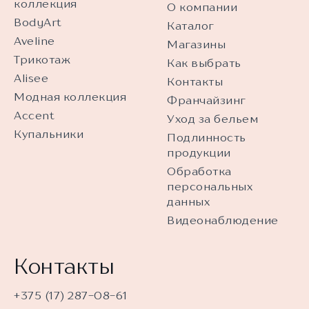
коллекция
О компании
BodyArt
Каталог
Aveline
Магазины
Трикотаж
Как выбрать
Alisee
Контакты
Модная коллекция
Франчайзинг
Accent
Уход за бельем
Купальники
Подлинность
продукции
Обработка
персональных
данных
Видеонаблюдение
Контакты
+375 (17) 287-08-61