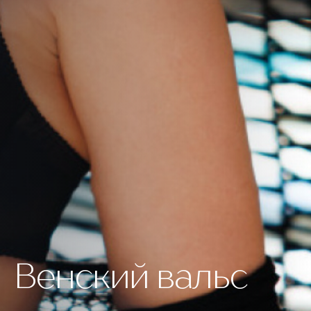
Венский вальс