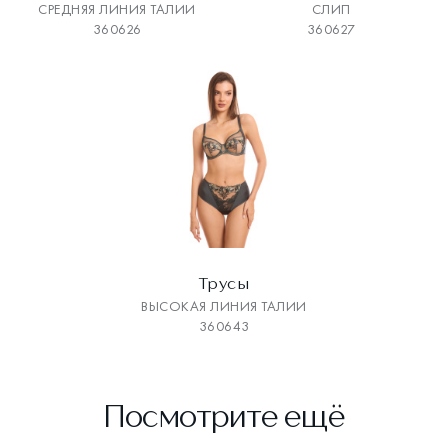
СРЕДНЯЯ ЛИНИЯ ТАЛИИ
СЛИП
360626
360627
Трусы
ВЫСОКАЯ ЛИНИЯ ТАЛИИ
360643
Посмотрите ещё