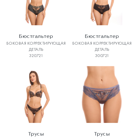
Бюстгальтер
Бюстгальтер
БОКОВАЯ КОРРЕКТИРУЮЩАЯ
БОКОВАЯ КОРРЕКТИРУЮЩАЯ
ДЕТАЛЬ
ДЕТАЛЬ
320721
300721
Трусы
Трусы