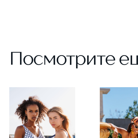
Посмотрите е