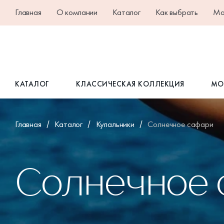
Главная
О компании
Каталог
Как выбрать
Ма
КАТАЛОГ
КЛАССИЧЕСКАЯ КОЛЛЕКЦИЯ
МО
Главная
Каталог
Купальники
Солнечное сафари
Солнечное