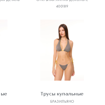
400189
ные
Трусы купальные
БРАЗИЛЬЯНО