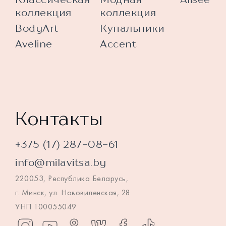
коллекция
коллекция
BodyArt
Купальники
Aveline
Accent
Контакты
+375 (17) 287-08-61
info@milavitsa.by
220053, Республика Беларусь,
г. Минск, ул. Нововиленская, 28
УНП 100055049