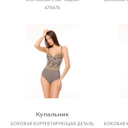
470476
Купальник
БОКОВАЯ КОРРЕКТИРУЮЩАЯ ДЕТАЛЬ
БОКОВАЯ 