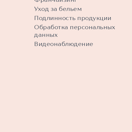
Уход за бельем
Подлинность продукции
Обработка персональных
данных
Видеонаблюдение