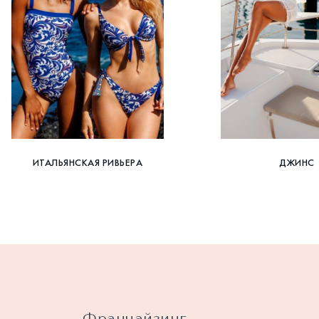
ИТАЛЬЯНСКАЯ РИВЬЕРА
ДЖИНС
Франчайзинг