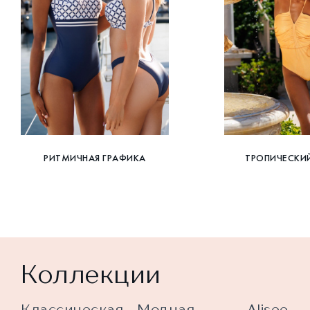
РИТМИЧНАЯ ГРАФИКА
ТРОПИЧЕСКИ
Коллекции
Классическая
Модная
Alisee