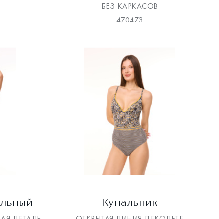
БЕЗ КАРКАСОВ
470473
альный
Купальник
АЯ ДЕТАЛЬ
ОТКРЫТАЯ ЛИНИЯ ДЕКОЛЬТЕ