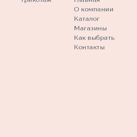
О компании
Каталог
Магазины
Как выбрать
Контакты