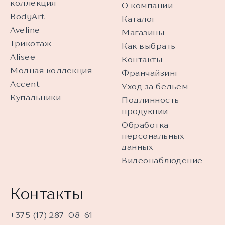
коллекция
О компании
BodyArt
Каталог
Aveline
Магазины
Трикотаж
Как выбрать
Alisee
Контакты
Модная коллекция
Франчайзинг
Accent
Уход за бельем
Купальники
Подлинность
продукции
Обработка
персональных
данных
Видеонаблюдение
Контакты
+375 (17) 287-08-61