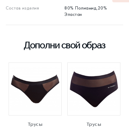
Состав изделия
80% Полиамид,20%
Эластан
Дополни свой образ
Трусы
Трусы