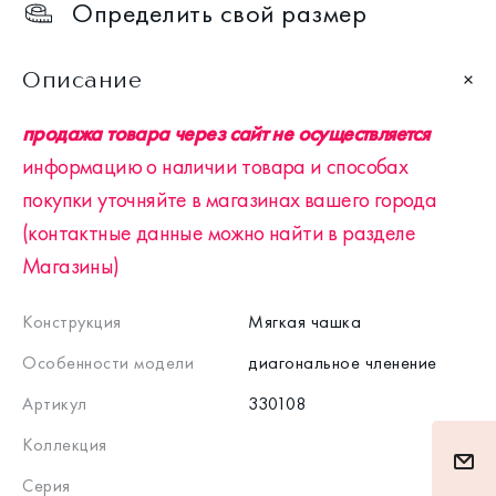
Определить свой размер
Описание
продажа товара через сайт не осуществляется
информацию о наличии товара и способах
покупки уточняйте в магазинах вашего города
(контактные данные можно найти в разделе
Магазины)
Конструкция
Мягкая чашка
Особенности модели
диагональное членение
Артикул
330108
Коллекция
Серия