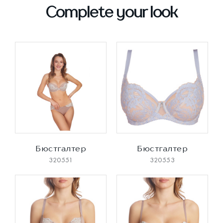
Complete your look
Бюстгалтер
Бюстгалтер
320551
320553