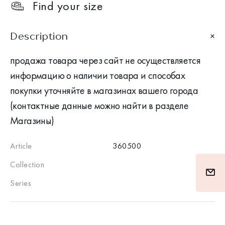
Find your size
Description
продажа товара через сайт не осуществляется
информацию о наличии товара и способах
покупки уточняйте в магазинах вашего города
(контактные данные можно найти в разделе
Магазины)
Article
360500
Collection
Series