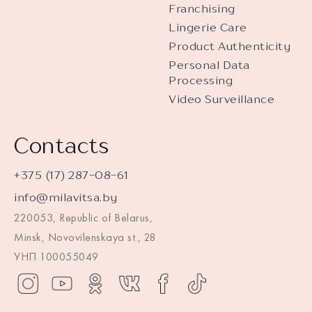
Franchising
Lingerie Care
Product Authenticity
Personal Data
Processing
Video Surveillance
Contacts
+375 (17) 287-08-61
info@milavitsa.by
220053, Republic of Belarus,
Minsk, Novovilenskaya st., 28
УНП 100055049