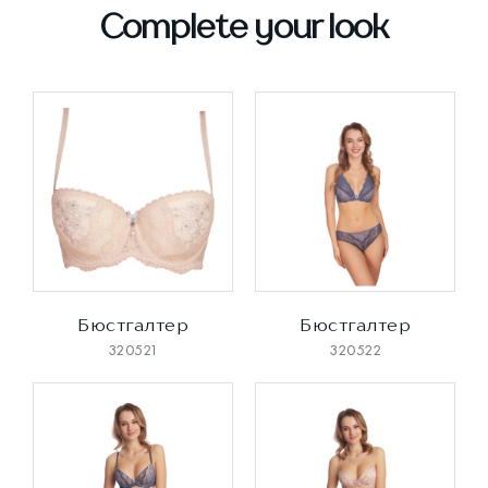
Complete your look
Бюстгалтер
Бюстгалтер
320521
320522