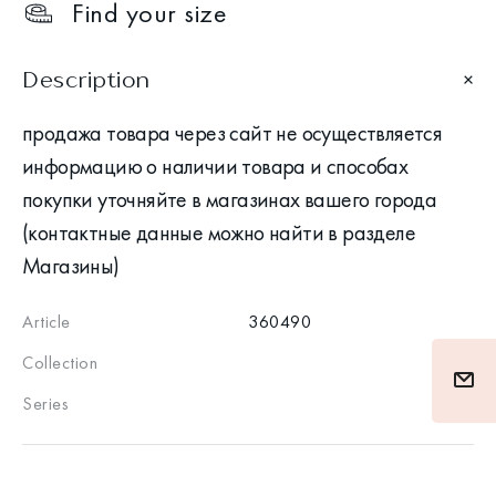
Find your size
Description
продажа товара через сайт не осуществляется
информацию о наличии товара и способах
покупки уточняйте в магазинах вашего города
(контактные данные можно найти в разделе
Магазины)
Article
360490
Collection
Series