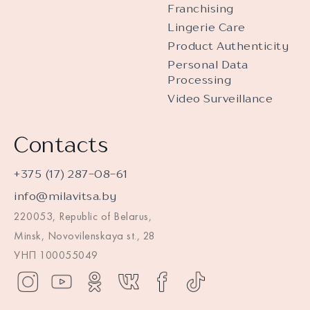
Franchising
Lingerie Care
Product Authenticity
Personal Data
Processing
Video Surveillance
Contacts
+375 (17) 287-08-61
info@milavitsa.by
220053, Republic of Belarus,
Minsk, Novovilenskaya st., 28
УНП 100055049