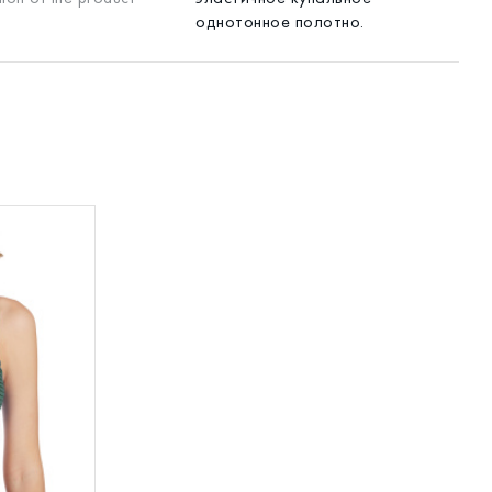
однотонное полотно.