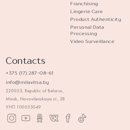
Franchising
Lingerie Care
Product Authenticity
Personal Data
Processing
Video Surveillance
Contacts
+375 (17) 287-08-61
info@milavitsa.by
220053, Republic of Belarus,
Minsk, Novovilenskaya st., 28
УНП 100055049