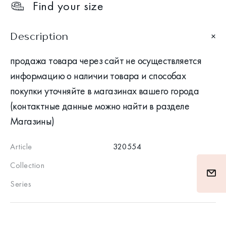
Find your size
Description
продажа товара через сайт не осуществляется
информацию о наличии товара и способах
покупки уточняйте в магазинах вашего города
(контактные данные можно найти в разделе
Магазины)
Article
320554
Collection
Series