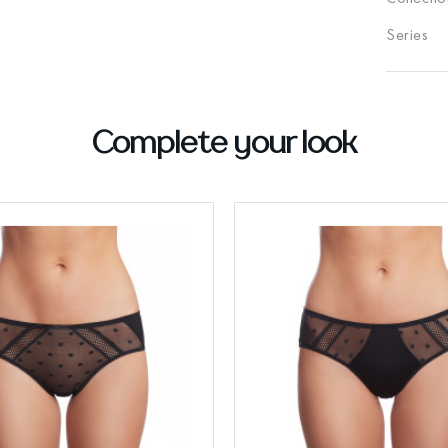
Series
Complete your look