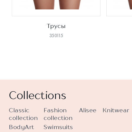
Трусы
350115
Collections
Classic
Fashion
Alisee
Knitwear
collection
collection
BodyArt
Swimsuits