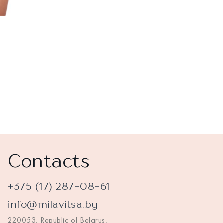
Contacts
+375 (17) 287-08-61
info@milavitsa.by
220053, Republic of Belarus,