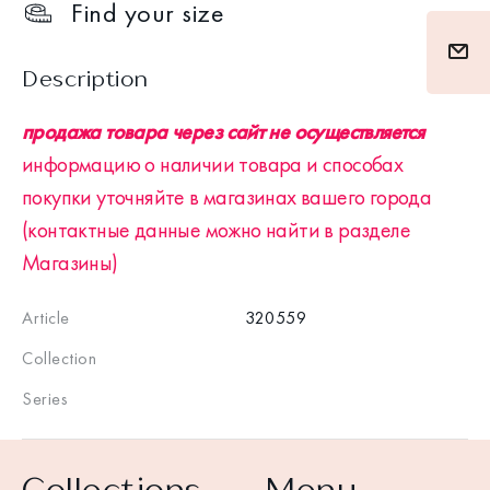
Find your size
Description
продажа товара через сайт не осуществляется
информацию о наличии товара и способах
покупки уточняйте в магазинах вашего города
(контактные данные можно найти в разделе
Магазины)
Article
320559
Collection
Series
Collections
Menu