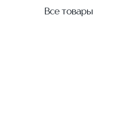
Все товары