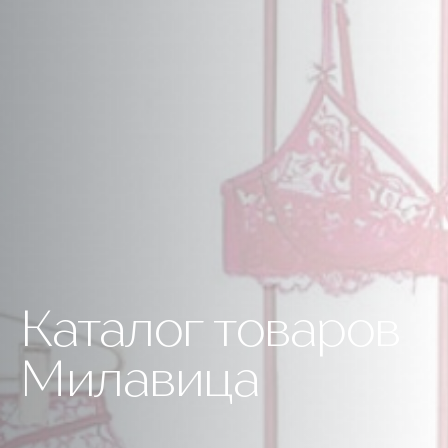
Каталог товаров
Милавица