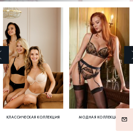
КЛАССИЧЕСКАЯ КОЛЛЕКЦИЯ
МОДНАЯ КОЛЛЕКЦИЯ