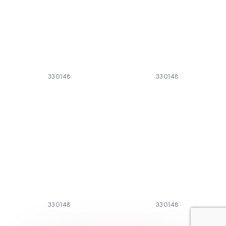
330148
330148
330148
330148