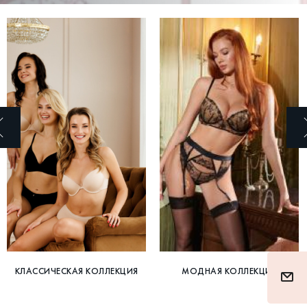
КЛАССИЧЕСКАЯ КОЛЛЕКЦИЯ
МОДНАЯ КОЛЛЕКЦИЯ