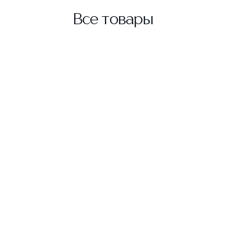
Все товары