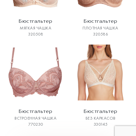
Бюстгальтер
Бюстгальтер
МЯГКАЯ ЧАШКА
ПЛОТНАЯ ЧАШКА
320508
320586
Бюстгальтер
Бюстгальтер
ВСТРОЕННАЯ ЧАШКА
БЕЗ КАРКАСОВ
770230
330145