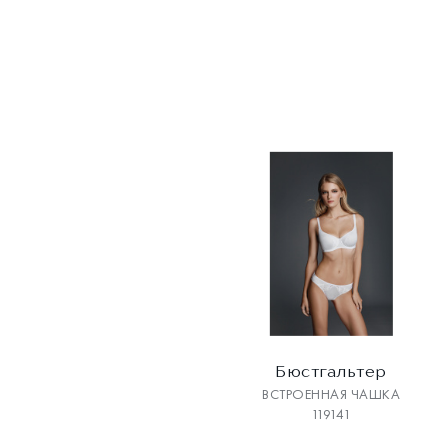
Бюстгальтер
ВСТРОЕННАЯ ЧАШКА
119141