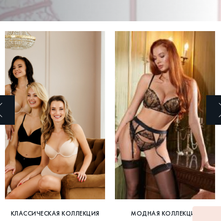
КЛАССИЧЕСКАЯ КОЛЛЕКЦИЯ
МОДНАЯ КОЛЛЕКЦИЯ