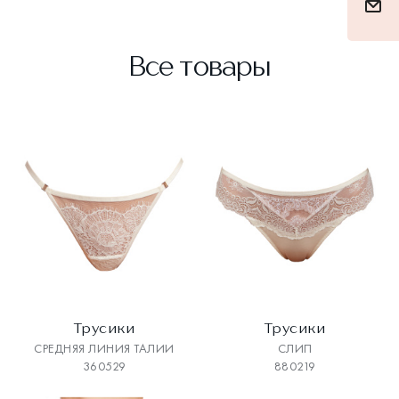
Все товары
Трусики
Трусики
СРЕДНЯЯ ЛИНИЯ ТАЛИИ
СЛИП
360529
880219