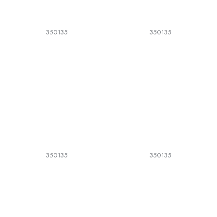
350135
350135
350135
350135