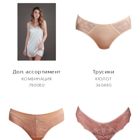
Доп. ассортимент
Трусики
КОМБИНАЦИЯ
КЮЛОТ
780080
360480