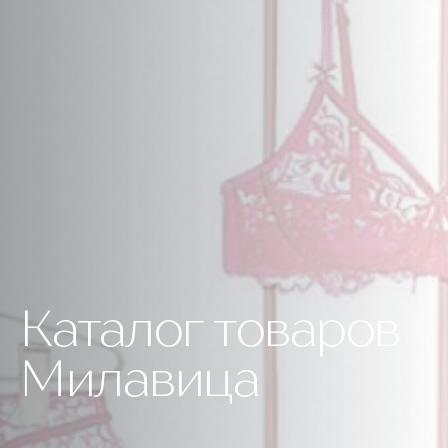
Каталог товаров
Милавица