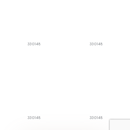
330148
330148
330148
330148