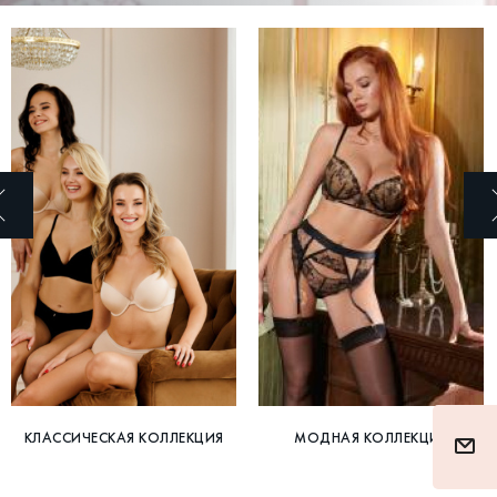
КЛАССИЧЕСКАЯ КОЛЛЕКЦИЯ
МОДНАЯ КОЛЛЕКЦИЯ