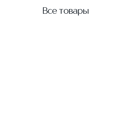
Все товары