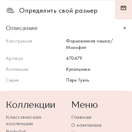
Определить свой размер
Описание
Конструкция
Формованная чашка/
Монофил
Артикул
470479
Коллекция
Купальники
Серия
Парк Гуэль
Коллекции
Меню
Классическая
Главная
коллекция
О компании
BodyArt