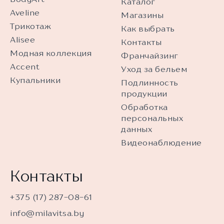
Каталог
Aveline
Магазины
Трикотаж
Как выбрать
Alisee
Контакты
Модная коллекция
Франчайзинг
Accent
Уход за бельем
Купальники
Подлинность
продукции
Обработка
персональных
данных
Видеонаблюдение
Контакты
+375 (17) 287-08-61
info@milavitsa.by