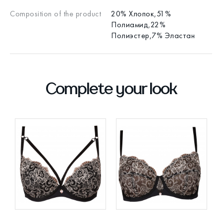
Composition of the product
20% Хлопок,51%
Полиамид,22%
Полиэстер,7% Эластан
Complete your look