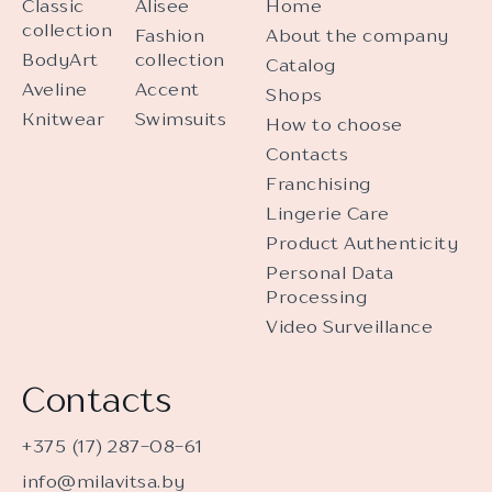
Classic
Alisee
Home
collection
Fashion
About the company
BodyArt
collection
Catalog
Aveline
Accent
Shops
Knitwear
Swimsuits
How to choose
Contacts
Franchising
Lingerie Care
Product Authenticity
Personal Data
Processing
Video Surveillance
Contacts
+375 (17) 287-08-61
info@milavitsa.by