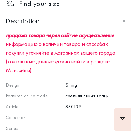
Find your size
Description
продажа товара через сайт не осуществляется
информацию о наличии товара и способах
покупки уточняйте в магазинах вашего города
(контактные данные можно найти в разделе
Магазины)
Design
String
Features of the model
средняя линия талии
Article
880139
Collection
Series