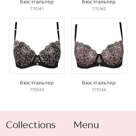
Бюстгальтер
Бюстгальтер
770141
770142
Бюстгальтер
Бюстгальтер
770143
770144
Collections
Menu