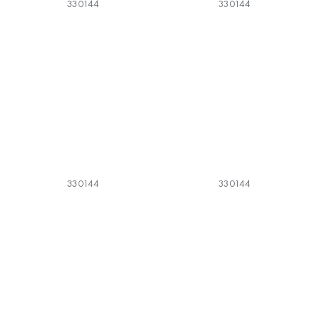
330144
330144
330144
330144