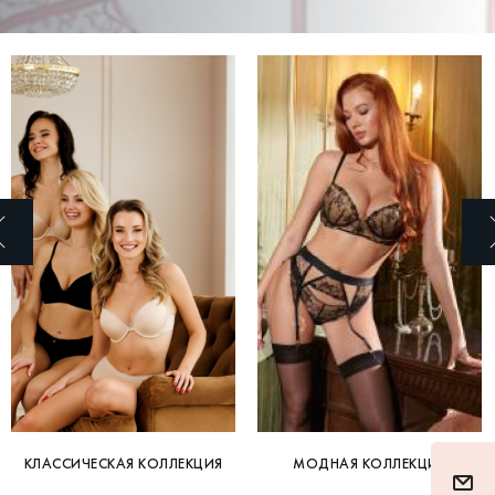
КЛАССИЧЕСКАЯ КОЛЛЕКЦИЯ
МОДНАЯ КОЛЛЕКЦИЯ