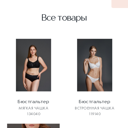
Все товары
Бюстгальтер
Бюстгальтер
МЯГКАЯ ЧАШКА
ВСТРОЕННАЯ ЧАШКА
134040
119140