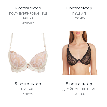
Бюстгальтер
Бюстгальтер
ПОЛУДУБЛИРОВАННАЯ
ПУШ-АП
ЧАШКА
320585
320509
Бюстгальтер
Бюстгальтер
ПУШ-АП
ДВОЙНОЕ ЧЛЕНЕНИЕ
770229
330144