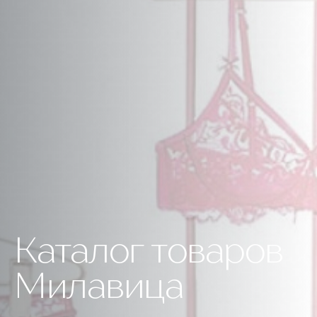
Каталог товаров
Милавица