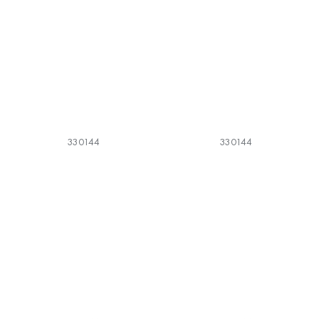
330144
330144