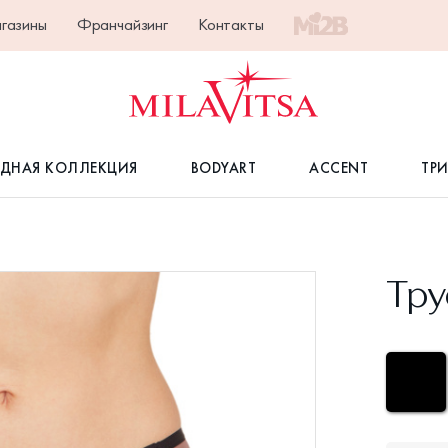
газины
Франчайзинг
Контакты
ДНАЯ КОЛЛЕКЦИЯ
BODYART
ACCENT
ТР
Тру