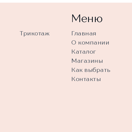
Меню
Трикотаж
Главная
О компании
Каталог
Магазины
Как выбрать
Контакты