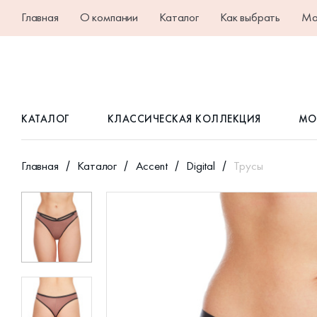
Главная
О компании
Каталог
Как выбрать
Ма
КАТАЛОГ
КЛАССИЧЕСКАЯ КОЛЛЕКЦИЯ
МО
Главная
Каталог
Accent
Digital
Трусы