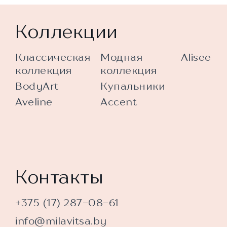
Коллекции
Классическая
Модная
Alisee
коллекция
коллекция
BodyArt
Купальники
Aveline
Accent
Контакты
+375 (17) 287-08-61
info@milavitsa.by