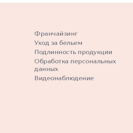
Франчайзинг
Уход за бельем
Подлинность продукции
Обработка персональных
данных
Видеонаблюдение