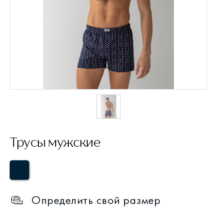
Трусы мужские
Определить свой размер