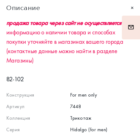
Описание
продажа товара через сайт не осуществляется
информацию о наличии товара и способах
покупки уточняйте в магазинах вашего города
(контактные данные можно найти в разделе
Магазины)
82-102
Конструкция
For men only
Артикул
7448
Коллекция
Трикотаж
Серия
Hidalgo (for men)