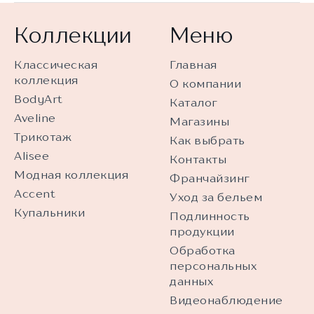
Коллекции
Меню
Классическая
Главная
коллекция
О компании
BodyArt
Каталог
Aveline
Магазины
Трикотаж
Как выбрать
Alisee
Контакты
Модная коллекция
Франчайзинг
Accent
Уход за бельем
Купальники
Подлинность
продукции
Обработка
персональных
данных
Видеонаблюдение