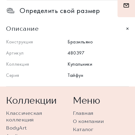
Определить свой размер
Описание
Конструкция
Бразильяно
Артикул
480397
Коллекция
Купальники
Серия
Тайфун
Коллекции
Меню
Классическая
Главная
коллекция
О компании
BodyArt
Каталог