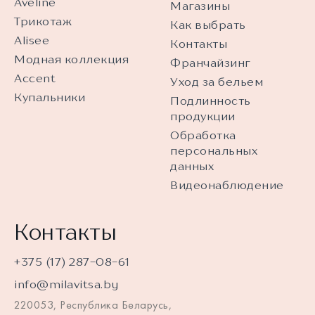
Aveline
Магазины
Трикотаж
Как выбрать
Alisee
Контакты
Модная коллекция
Франчайзинг
Accent
Уход за бельем
Купальники
Подлинность
продукции
Обработка
персональных
данных
Видеонаблюдение
Контакты
+375 (17) 287-08-61
info@milavitsa.by
220053, Республика Беларусь,