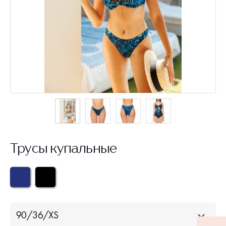
Трусы купальные
90/36/XS