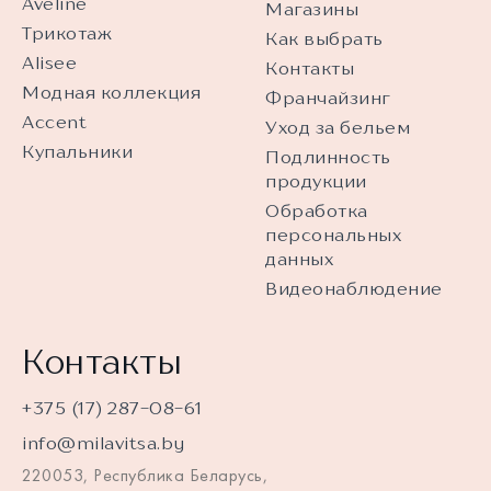
Aveline
Магазины
Трикотаж
Как выбрать
Alisee
Контакты
Модная коллекция
Франчайзинг
Accent
Уход за бельем
Купальники
Подлинность
продукции
Обработка
персональных
данных
Видеонаблюдение
Контакты
+375 (17) 287-08-61
info@milavitsa.by
220053, Республика Беларусь,