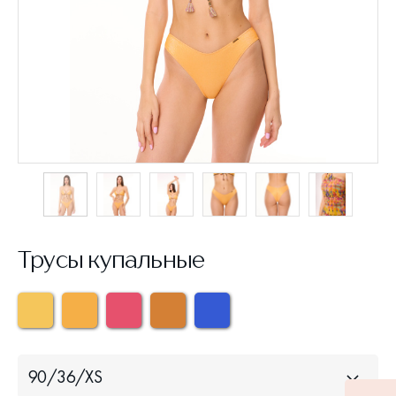
Трусы купальные
90/36/XS