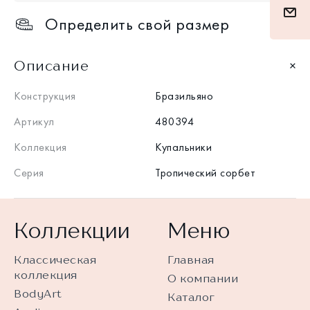
Определить свой размер
Описание
Конструкция
Бразильяно
Артикул
480394
Коллекция
Купальники
Серия
Тропический сорбет
Коллекции
Меню
Классическая
Главная
коллекция
О компании
BodyArt
Каталог