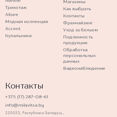
Aveline
Магазины
Трикотаж
Как выбрать
Alisee
Контакты
Модная коллекция
Франчайзинг
Accent
Уход за бельем
Купальники
Подлинность
продукции
Обработка
персональных
данных
Видеонаблюдение
Контакты
+375 (17) 287-08-61
info@milavitsa.by
220053, Республика Беларусь,