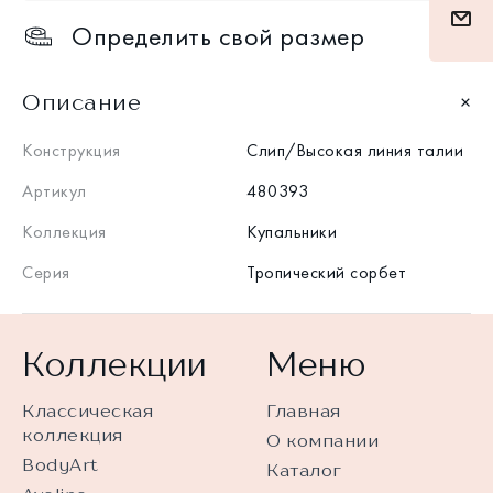
Определить свой размер
Описание
Конструкция
Слип/Высокая линия талии
Артикул
480393
Коллекция
Купальники
Серия
Тропический сорбет
Коллекции
Меню
Классическая
Главная
коллекция
О компании
BodyArt
Каталог