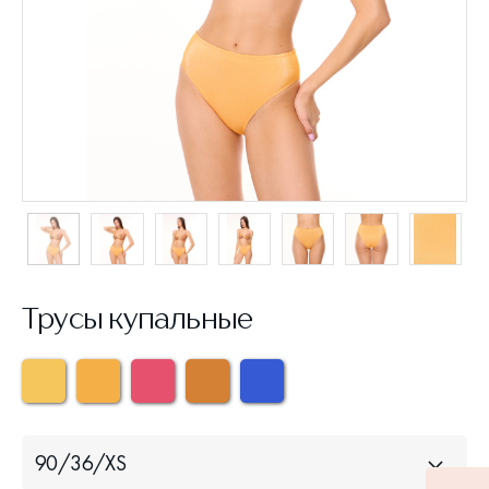
Трусы купальные
90/36/XS