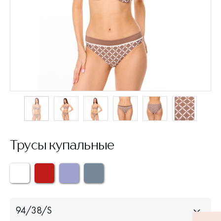
Трусы купальные
94/38/S