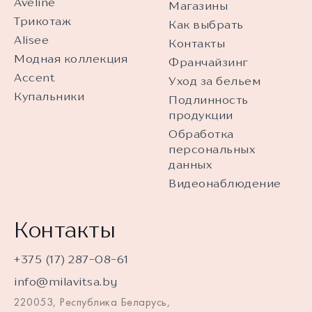
Aveline
Магазины
Трикотаж
Как выбрать
Alisee
Контакты
Модная коллекция
Франчайзинг
Accent
Уход за бельем
Купальники
Подлинность
продукции
Обработка
персональных
данных
Видеонаблюдение
Контакты
+375 (17) 287-08-61
info@milavitsa.by
220053, Республика Беларусь,