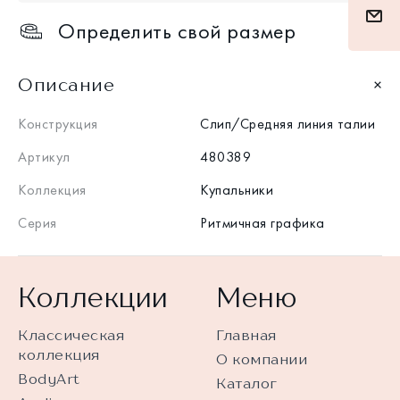
Определить свой размер
Описание
Конструкция
Слип/Средняя линия талии
Артикул
480389
Коллекция
Купальники
Серия
Ритмичная графика
Коллекции
Меню
Классическая
Главная
коллекция
О компании
BodyArt
Каталог