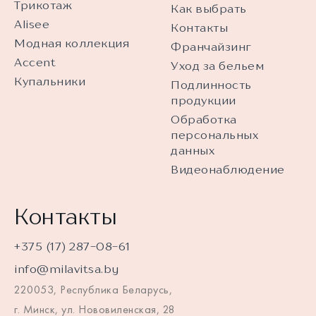
Трикотаж
Как выбрать
Alisee
Контакты
Модная коллекция
Франчайзинг
Accent
Уход за бельем
Купальники
Подлинность
продукции
Обработка
персональных
данных
Видеонаблюдение
Контакты
+375 (17) 287-08-61
info@milavitsa.by
220053, Республика Беларусь,
г. Минск, ул. Нововиленская, 28