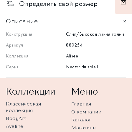
Определить свой размер
Описание
Конструкция
Слип/Высокая линия талии
Артикул
880254
Коллекция
Alisee
Серия
Nectar du soleil
Коллекции
Меню
Классическая
Главная
коллекция
О компании
BodyArt
Каталог
Aveline
Магазины