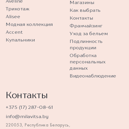
Aveline
Магазины
Трикотаж
Как выбрать
Alisee
Контакты
Модная коллекция
Франчайзинг
Accent
Уход за бельем
Купальники
Подлинность
продукции
Обработка
персональных
данных
Видеонаблюдение
Контакты
+375 (17) 287-08-61
info@milavitsa.by
220053, Республика Беларусь,