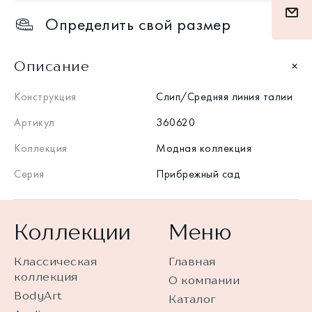
Определить свой размер
Описание
Конструкция
Слип/Средняя линия талии
Артикул
360620
Коллекция
Модная коллекция
Серия
Прибрежный сад
Коллекции
Меню
Классическая
Главная
коллекция
О компании
BodyArt
Каталог