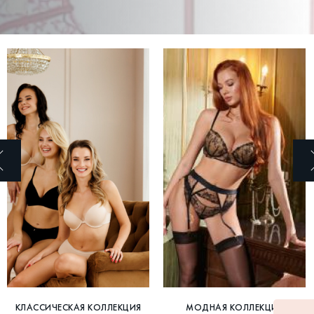
КЛАССИЧЕСКАЯ КОЛЛЕКЦИЯ
МОДНАЯ КОЛЛЕКЦИЯ