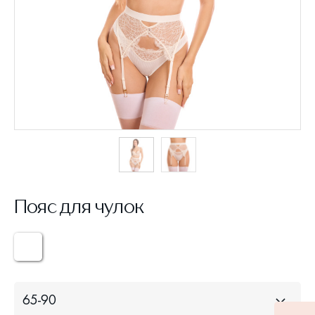
Пояс для чулок
65-90