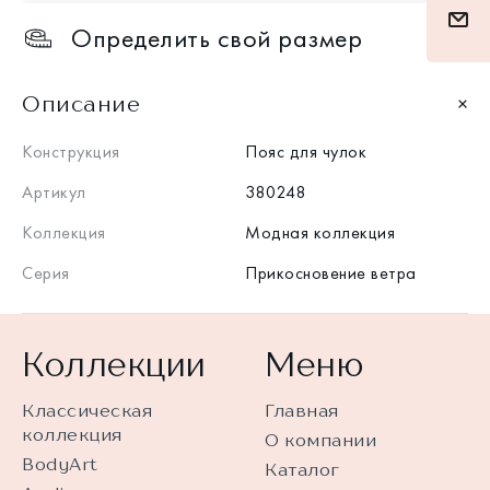
Определить свой размер
Описание
Конструкция
Пояс для чулок
Артикул
380248
Коллекция
Модная коллекция
Серия
Прикосновение ветра
Коллекции
Меню
Классическая
Главная
коллекция
О компании
BodyArt
Каталог