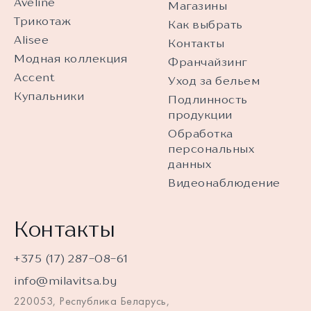
Aveline
Магазины
Трикотаж
Как выбрать
Alisee
Контакты
Модная коллекция
Франчайзинг
Accent
Уход за бельем
Купальники
Подлинность
продукции
Обработка
персональных
данных
Видеонаблюдение
Контакты
+375 (17) 287-08-61
info@milavitsa.by
220053, Республика Беларусь,