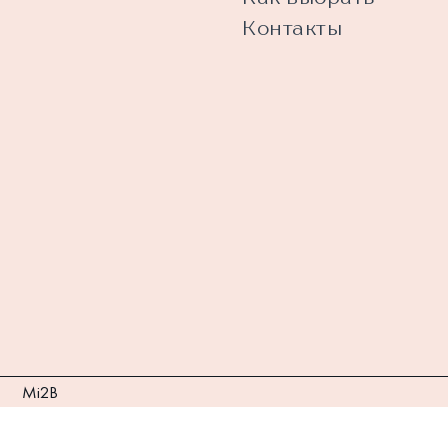
Контакты
Mi2B