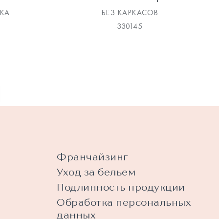
КА
БЕЗ КАРКАСОВ
330145
Франчайзинг
Уход за бельем
Подлинность продукции
Обработка персональных
данных