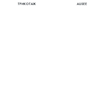
ТРИКОТАЖ
ALISEE