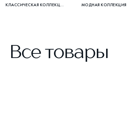
КЛАССИЧЕСКАЯ КОЛЛЕКЦИЯ
МОДНАЯ КОЛЛЕКЦИЯ
Все товары