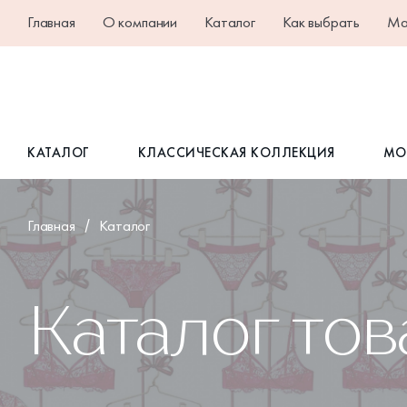
Главная
О компании
Каталог
Как выбрать
Ма
КАТАЛОГ
КЛАССИЧЕСКАЯ КОЛЛЕКЦИЯ
МО
Главная
Каталог
Каталог то