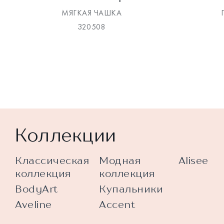
МЯГКАЯ ЧАШКА
320508
Коллекции
Классическая
Модная
Alisee
коллекция
коллекция
BodyArt
Купальники
Aveline
Accent