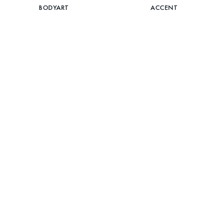
BODYART
ACCENT