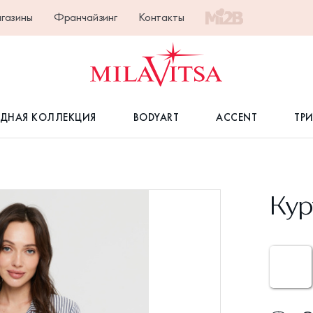
газины
Франчайзинг
Контакты
ДНАЯ КОЛЛЕКЦИЯ
BODYART
ACCENT
ТР
Кур