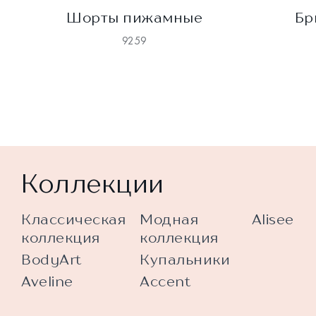
Шорты пижамные
Бр
9259
Коллекции
Классическая
Модная
Alisee
коллекция
коллекция
BodyArt
Купальники
Aveline
Accent