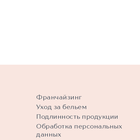
Франчайзинг
Уход за бельем
Подлинность продукции
Обработка персональных
данных