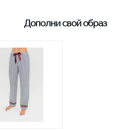
Дополни свой образ