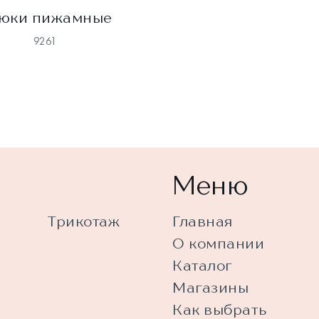
юки пижамные
9261
Меню
Трикотаж
Главная
О компании
Каталог
Магазины
Как выбрать