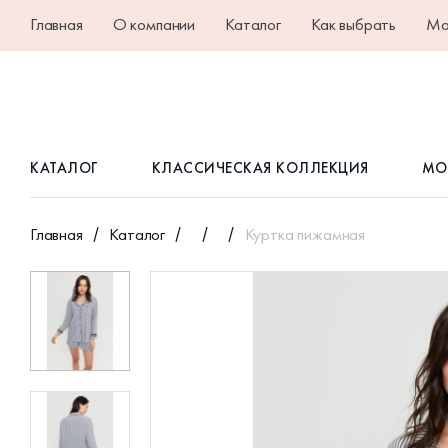
Главная
О компании
Каталог
Как выбрать
Ма
КАТАЛОГ
КЛАССИЧЕСКАЯ КОЛЛЕКЦИЯ
МО
Главная
Каталог
Куртка пижамная