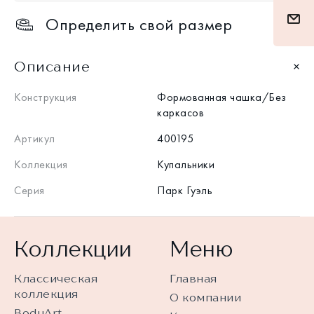
Определить свой размер
Описание
Конструкция
Формованная чашка/Без
каркасов
Артикул
400195
Коллекция
Купальники
Серия
Парк Гуэль
Коллекции
Меню
Классическая
Главная
коллекция
О компании
BodyArt