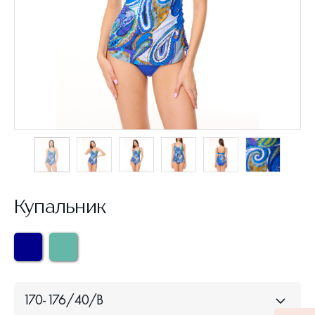
Купальник
170-176/40/B