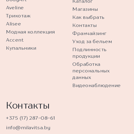
Каталог
Aveline
Магазины
Трикотаж
Как выбрать
Alisee
Контакты
Модная коллекция
Франчайзинг
Accent
Уход за бельем
Купальники
Подлинность
продукции
Обработка
персональных
данных
Видеонаблюдение
Контакты
+375 (17) 287-08-61
info@milavitsa.by