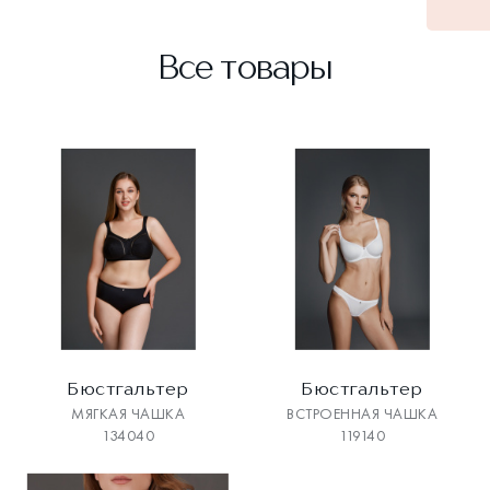
Все товары
Бюстгальтер
Бюстгальтер
МЯГКАЯ ЧАШКА
ВСТРОЕННАЯ ЧАШКА
134040
119140