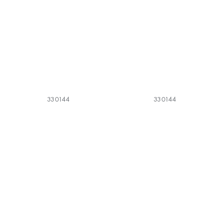
330144
330144