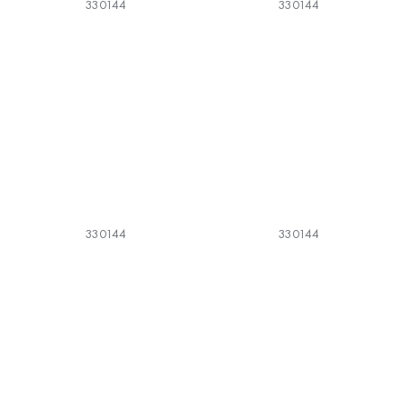
330144
330144
330144
330144