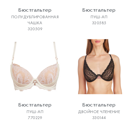
Бюстгальтер
Бюстгальтер
ПОЛУДУБЛИРОВАННАЯ
ПУШ-АП
ЧАШКА
320585
320509
Бюстгальтер
Бюстгальтер
ПУШ-АП
ДВОЙНОЕ ЧЛЕНЕНИЕ
770229
330144