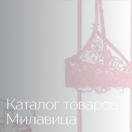
Каталог товаров
Милавица