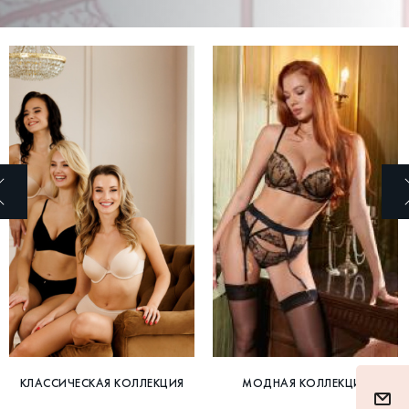
КЛАССИЧЕСКАЯ КОЛЛЕКЦИЯ
МОДНАЯ КОЛЛЕКЦИЯ