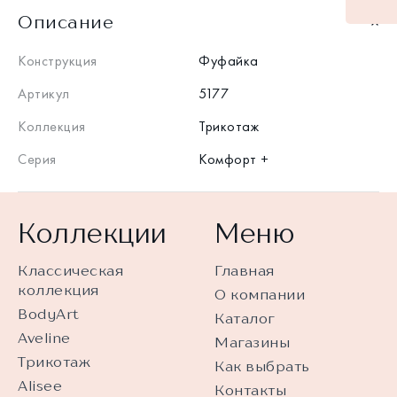
Описание
Конструкция
Фуфайка
Артикул
5177
Коллекция
Трикотаж
Серия
Комфорт +
Коллекции
Меню
Классическая
Главная
коллекция
О компании
BodyArt
Каталог
Aveline
Магазины
Трикотаж
Как выбрать
Alisee
Контакты