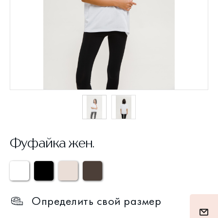
Фуфайка жен.
Определить свой размер