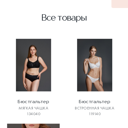
Все товары
Бюстгальтер
Бюстгальтер
МЯГКАЯ ЧАШКА
ВСТРОЕННАЯ ЧАШКА
134040
119140