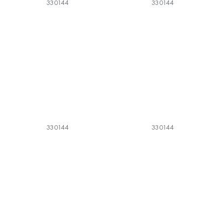
330144
330144
330144
330144