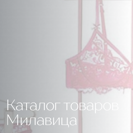
Каталог товаров
Милавица