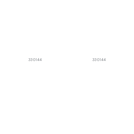
330144
330144