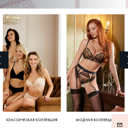
КЛАССИЧЕСКАЯ КОЛЛЕКЦИЯ
МОДНАЯ КОЛЛЕКЦИЯ