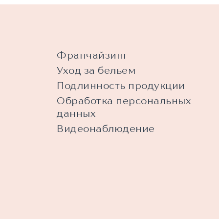
Франчайзинг
Уход за бельем
Подлинность продукции
Обработка персональных
данных
Видеонаблюдение