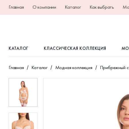
Главная
О компании
Каталог
Как выбрать
Ма
КАТАЛОГ
КЛАССИЧЕСКАЯ КОЛЛЕКЦИЯ
МО
Главная
Каталог
Модная коллекция
Прибрежный 