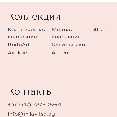
Коллекции
Классическая
Модная
Alisee
коллекция
коллекция
BodyArt
Купальники
Aveline
Accent
Контакты
+375 (17) 287-08-61
info@milavitsa.by