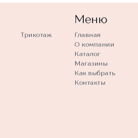
Меню
Трикотаж
Главная
О компании
Каталог
Магазины
Как выбрать
Контакты