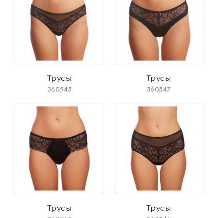
Трусы
Трусы
360545
360547
Трусы
Трусы