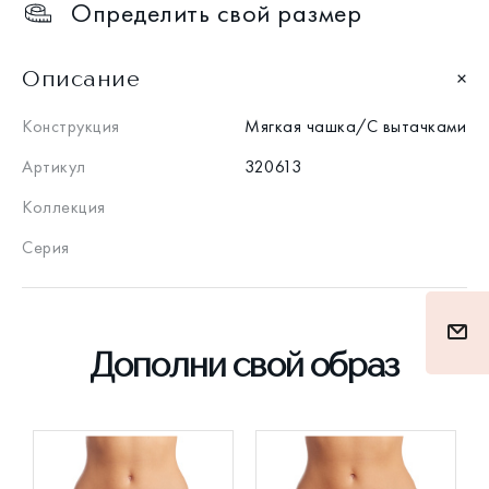
Определить свой размер
Описание
Конструкция
Мягкая чашка/С вытачками
Артикул
320613
Коллекция
Серия
Дополни свой образ