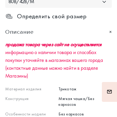
80B/42B/M
Определить свой размер
Описание
продажа товара через сайт не осуществляется
информацию о наличии товара и способах
покупки уточняйте в магазинах вашего города
(контактные данные можно найти в разделе
Магазины)
Материал изделия
Трикотаж
Конструкция
Мягкая чашка/Без
каркасов
Особенности модели
Без каркасов