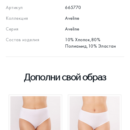
Артикул
665770
Коллекция
Aveline
Серия
Aveline
Состав изделия
10% Хлопок,80%
Полиамид,10% Эластан
Дополни свой образ