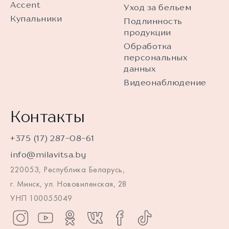
Accent
Уход за бельем
Купальники
Подлинность
продукции
Обработка
персональных
данных
Видеонаблюдение
Контакты
+375 (17) 287-08-61
info@milavitsa.by
220053, Республика Беларусь,
г. Минск, ул. Нововиленская, 28
УНП 100055049