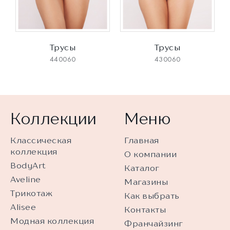
Трусы
Трусы
440060
430060
Коллекции
Меню
Классическая
Главная
коллекция
О компании
BodyArt
Каталог
Aveline
Магазины
Трикотаж
Как выбрать
Alisee
Контакты
Модная коллекция
Франчайзинг