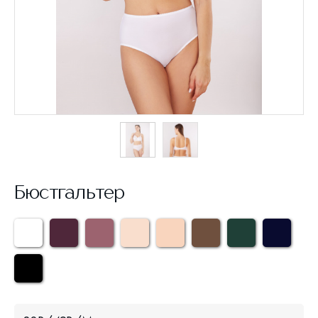
Бюстгальтер