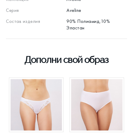
Серия
Aveline
Состав изделия
90% Полиамид,10%
Эластан
Дополни свой образ