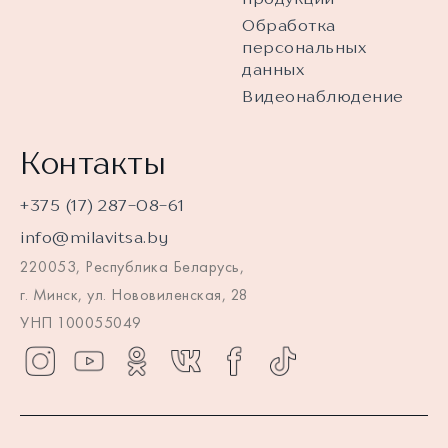
Обработка
персональных
данных
Видеонаблюдение
Контакты
+375 (17) 287-08-61
info@milavitsa.by
220053, Республика Беларусь,
г. Минск, ул. Нововиленская, 28
УНП 100055049