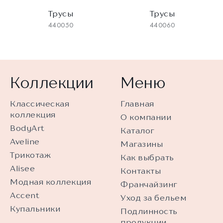
Трусы
Трусы
440050
440060
Коллекции
Меню
Классическая
Главная
коллекция
О компании
BodyArt
Каталог
Aveline
Магазины
Трикотаж
Как выбрать
Alisee
Контакты
Модная коллекция
Франчайзинг
Accent
Уход за бельем
Купальники
Подлинность
продукции