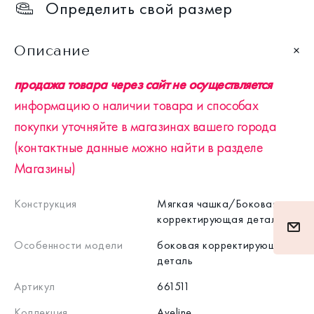
Определить свой размер
Описание
продажа товара через сайт не осуществляется
информацию о наличии товара и способах
покупки уточняйте в магазинах вашего города
(контактные данные можно найти в разделе
Магазины)
Конструкция
Мягкая чашка/Боковая
корректирующая деталь
Особенности модели
боковая корректирующая
деталь
Артикул
661511
Коллекция
Aveline