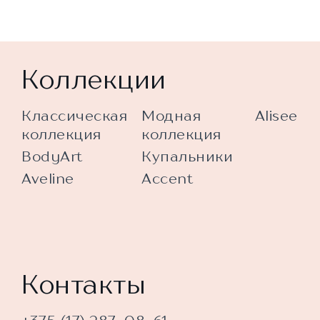
Коллекции
Классическая
Модная
Alisee
коллекция
коллекция
BodyArt
Купальники
Aveline
Accent
Контакты