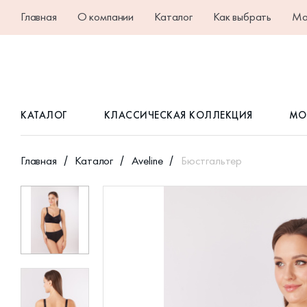
Главная
О компании
Каталог
Как выбрать
Ма
КАТАЛОГ
КЛАССИЧЕСКАЯ КОЛЛЕКЦИЯ
МО
Главная
Каталог
Aveline
Бюстгальтер