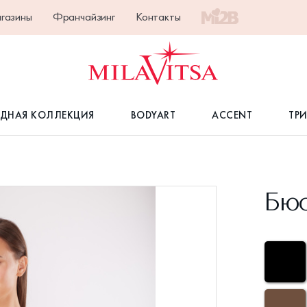
газины
Франчайзинг
Контакты
ДНАЯ КОЛЛЕКЦИЯ
BODYART
ACCENT
ТР
Бюс