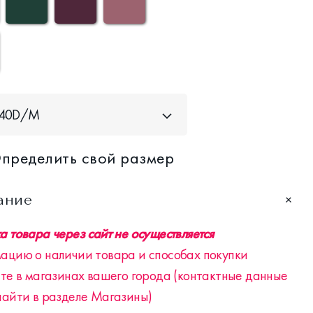
/40D/M
пределить свой размер
ание
 товара через сайт не осуществляется
ацию о наличии товара и способах покупки
те в магазинах вашего города (контактные данные
найти в разделе Магазины)