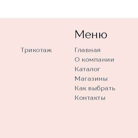
Меню
Трикотаж
Главная
О компании
Каталог
Магазины
Как выбрать
Контакты