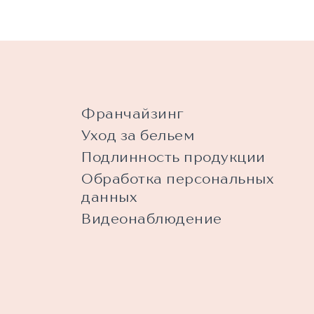
Франчайзинг
Уход за бельем
Подлинность продукции
Обработка персональных
данных
Видеонаблюдение