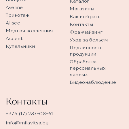
Каталог
Aveline
Магазины
Трикотаж
Как выбрать
Alisee
Контакты
Модная коллекция
Франчайзинг
Accent
Уход за бельем
Купальники
Подлинность
продукции
Обработка
персональных
данных
Видеонаблюдение
Контакты
+375 (17) 287-08-61
info@milavitsa.by