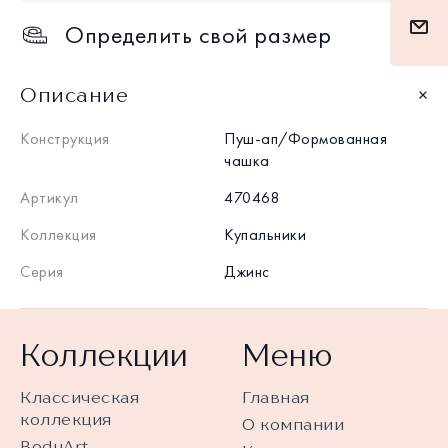
Определить свой размер
Описание
Конструкция
Пуш-ап/Формованная
чашка
Артикул
470468
Коллекция
Купальники
Серия
Джинс
Коллекции
Меню
Классическая
Главная
коллекция
О компании
BodyArt