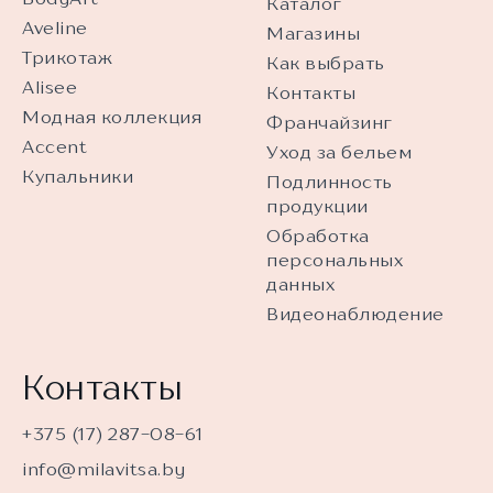
Каталог
Aveline
Магазины
Трикотаж
Как выбрать
Alisee
Контакты
Модная коллекция
Франчайзинг
Accent
Уход за бельем
Купальники
Подлинность
продукции
Обработка
персональных
данных
Видеонаблюдение
Контакты
+375 (17) 287-08-61
info@milavitsa.by