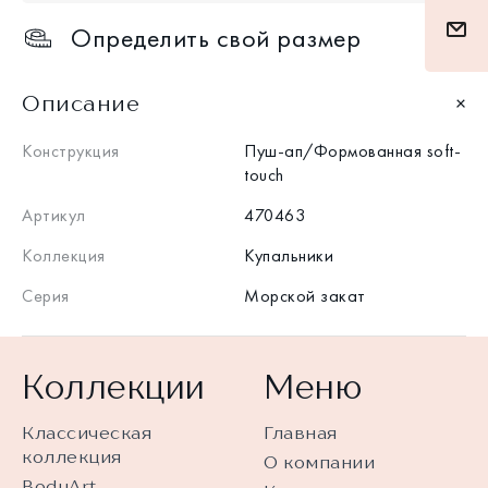
Определить свой размер
Описание
Конструкция
Пуш-ап/Формованная soft-
touch
Артикул
470463
Коллекция
Купальники
Серия
Морской закат
Коллекции
Меню
Классическая
Главная
коллекция
О компании
BodyArt