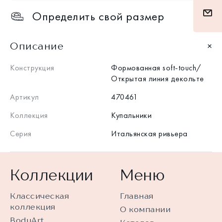
Определить свой размер
Описание
Конструкция
Формованная soft-touch/
Открытая линия декольте
Артикул
470461
Коллекция
Купальники
Серия
Итальянская ривьера
Коллекции
Меню
Классическая
Главная
коллекция
О компании
BodyArt