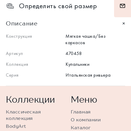
Определить свой размер
Описание
Конструкция
Мягкая чашка/Без
каркасов
Артикул
470458
Коллекция
Купальники
Серия
Итальянская ривьера
Коллекции
Меню
Классическая
Главная
коллекция
О компании
BodyArt
Каталог