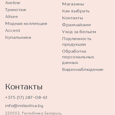
Aveline
Магазины
Трикотаж
Как выбрать
Alisee
Контакты
Модная коллекция
Франчайзинг
Accent
Уход за бельем
Купальники
Подлинность
продукции
Обработка
персональных
данных
Видеонаблюдение
Контакты
+375 (17) 287-08-61
info@milavitsa.by
220053, Республика Беларусь,