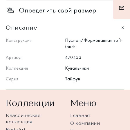
Определить свой размер
Описание
Конструкция
Пуш-ап/Формованная soft-
touch
Артикул
470453
Коллекция
Купальники
Серия
Тайфун
Коллекции
Меню
Классическая
Главная
коллекция
О компании
BodyArt