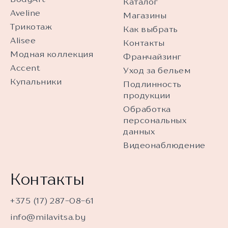
Каталог
Aveline
Магазины
Трикотаж
Как выбрать
Alisee
Контакты
Модная коллекция
Франчайзинг
Accent
Уход за бельем
Купальники
Подлинность
продукции
Обработка
персональных
данных
Видеонаблюдение
Контакты
+375 (17) 287-08-61
info@milavitsa.by