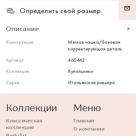
Определить свой размер
Описание
Конструкция
Мягкая чашка/Боковая
корректирующая деталь
Артикул
460462
Коллекция
Купальники
Серия
Итальянская ривьера
Коллекции
Меню
Классическая
Главная
коллекция
О компании
BodyArt