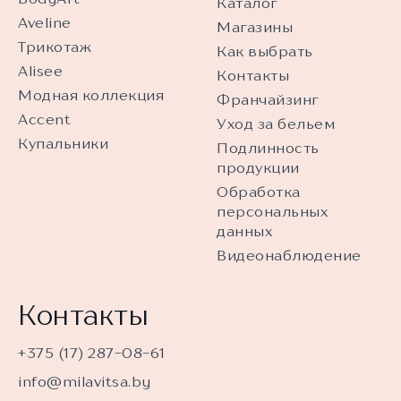
Каталог
Aveline
Магазины
Трикотаж
Как выбрать
Alisee
Контакты
Модная коллекция
Франчайзинг
Accent
Уход за бельем
Купальники
Подлинность
продукции
Обработка
персональных
данных
Видеонаблюдение
Контакты
+375 (17) 287-08-61
info@milavitsa.by