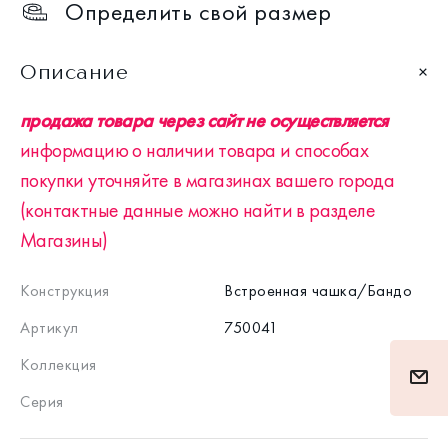
Определить свой размер
Описание
продажа товара через сайт не осуществляется
информацию о наличии товара и способах
покупки уточняйте в магазинах вашего города
(контактные данные можно найти в разделе
Магазины)
Конструкция
Встроенная чашка/Бандо
Артикул
750041
Коллекция
Серия