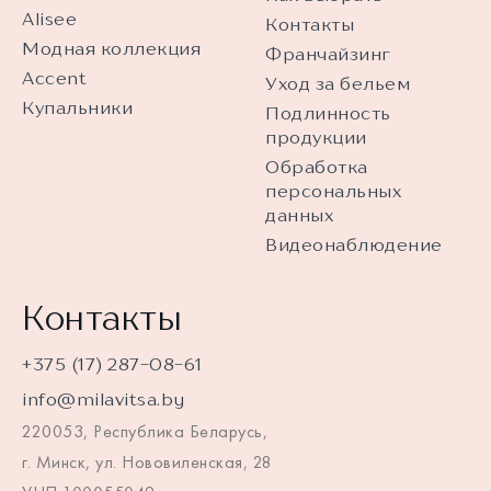
Alisee
Контакты
Модная коллекция
Франчайзинг
Accent
Уход за бельем
Купальники
Подлинность
продукции
Обработка
персональных
данных
Видеонаблюдение
Контакты
+375 (17) 287-08-61
info@milavitsa.by
220053, Республика Беларусь,
г. Минск, ул. Нововиленская, 28