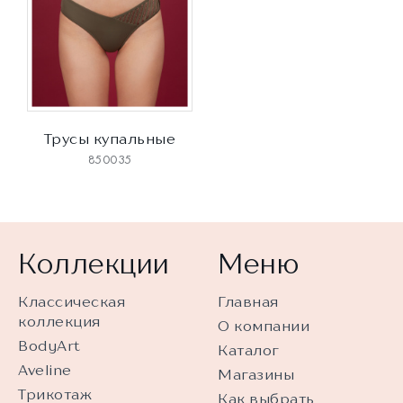
Трусы купальные
850035
Коллекции
Меню
Классическая
Главная
коллекция
О компании
BodyArt
Каталог
Aveline
Магазины
Трикотаж
Как выбрать