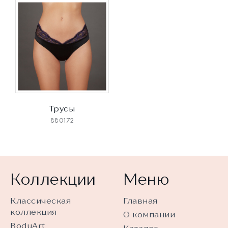
Трусы
880172
Коллекции
Меню
Классическая
Главная
коллекция
О компании
BodyArt