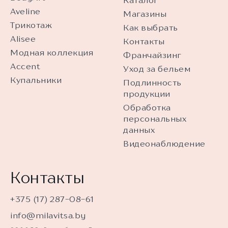
Каталог
Aveline
Магазины
Трикотаж
Как выбрать
Alisee
Контакты
Модная коллекция
Франчайзинг
Accent
Уход за бельем
Купальники
Подлинность
продукции
Обработка
персональных
данных
Видеонаблюдение
Контакты
+375 (17) 287-08-61
info@milavitsa.by