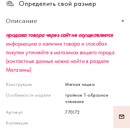
Определить свой размер
Описание
продажа товара через сайт не осуществляется
информацию о наличии товара и способах
покупки уточняйте в магазинах вашего города
(контактные данные можно найти в разделе
Магазины)
Конструкция
Мягкая чашка
Особенности модели
тройное Т-образное
членение
Артикул
770172
Коллекция