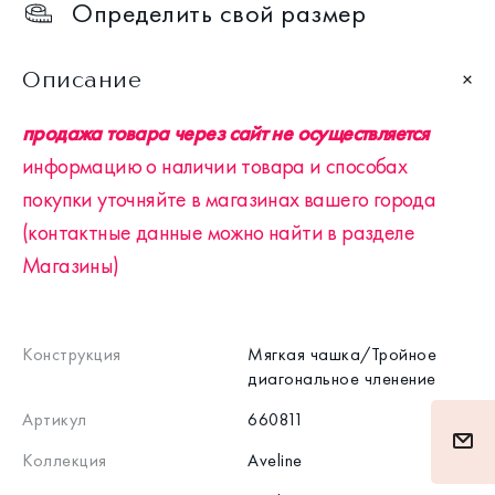
Определить свой размер
Описание
продажа товара через сайт не осуществляется
информацию о наличии товара и способах
покупки уточняйте в магазинах вашего города
(контактные данные можно найти в разделе
Магазины)
Конструкция
Мягкая чашка/Тройное
диагональное членение
Артикул
660811
Коллекция
Aveline