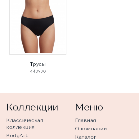
Трусы
440930
Коллекции
Меню
Классическая
Главная
коллекция
О компании
BodyArt
Каталог