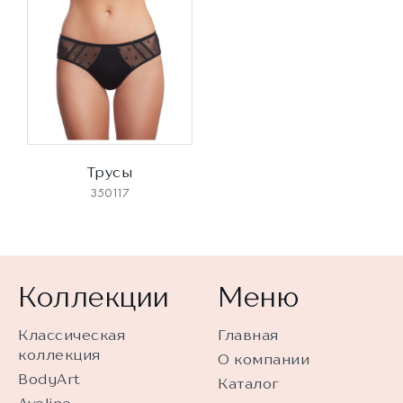
Трусы
350117
Коллекции
Меню
Классическая
Главная
коллекция
О компании
BodyArt
Каталог