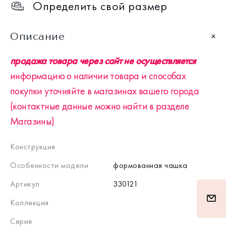
Определить свой размер
Описание
продажа товара через сайт не осуществляется
информацию о наличии товара и способах
покупки уточняйте в магазинах вашего города
(контактные данные можно найти в разделе
Магазины)
Конструкция
Особенности модели
формованная чашка
Артикул
330121
Коллекция
Серия