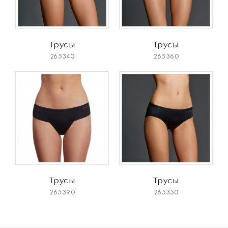
Трусы
Трусы
265340
265360
Трусы
Трусы
265390
265350