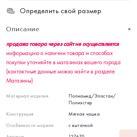
Определить свой размер
Описание
продажа товара через сайт не осуществляется
информацию о наличии товара и способах
покупки уточняйте в магазинах вашего города
(контактные данные можно найти в разделе
Магазины)
Материал изделия
Полиамид/Эластан/
Полиэстер
Конструкция
Мягкая чашка
Особенности модели
с вытачкой
Артикул
127670