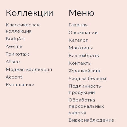
Коллекции
Меню
Классическая
Главная
коллекция
О компании
BodyArt
Каталог
Aveline
Магазины
Трикотаж
Как выбрать
Alisee
Контакты
Модная коллекция
Франчайзинг
Accent
Уход за бельем
Купальники
Подлинность
продукции
Обработка
персональных
данных
Видеонаблюдение